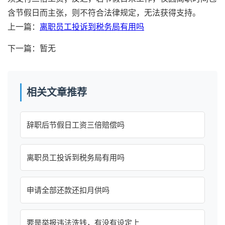
含节假日而主张，则不符合法律规定，无法获得支持。
上一篇：
离职员工投诉到税务局有用吗
下一篇：暂无
相关文章推荐
辞职后节假日工资三倍赔偿吗
离职员工投诉到税务局有用吗
申请全部还款还扣月供吗
要是举报违法洗钱，有没有设定上