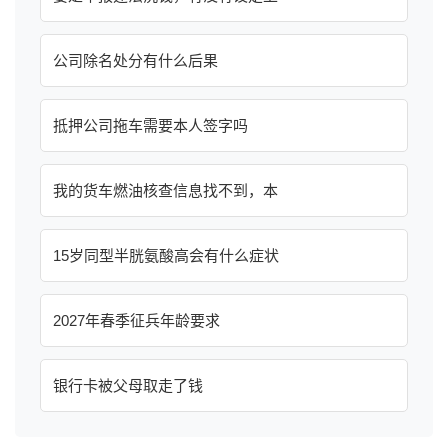
公司除名处分有什么后果
抵押公司拖车需要本人签字吗
我的货车燃油核查信息找不到，本
15岁同型半胱氨酸高会有什么症状
2027年春季征兵年龄要求
银行卡被父母取走了钱