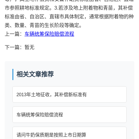
市参照耕地标准规定。3.若涉及地上附着物和青苗，其补偿
标准由省、自治区、直辖市具体制定，通常根据附着物的种
类、数量、青苗的生长阶段等确定。
上一篇：
车辆统筹保险赔偿流程
下一篇：暂无
相关文章推荐
2013年土地征收，其补偿新标准有
车辆统筹保险赔偿流程
请问牛奶保质期是按照上市日期算