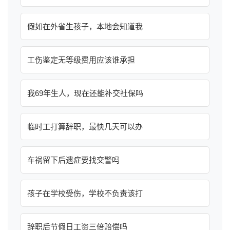
假如在外省生孩子，本地会知道我
工伤鉴定无等级费用应该谁承担
我69年生人，现在还能补交社保吗
临时工打算辞职，最快几天可以办
车祸留下后遗症要找交警吗
孩子在学校受伤，学校不负责该打
辞职后节假日工资三倍赔偿吗